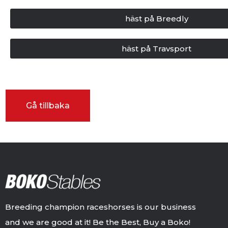
häst på Breedly
häst på Travsport
Breeding champion raceshorses is our business
and we are good at it! Be the Best, Buy a Boko!